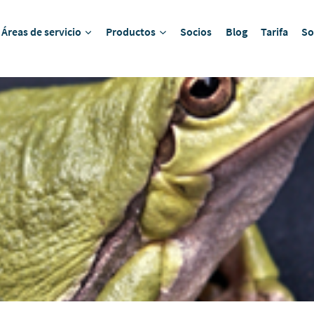
Áreas de servicio
Productos
Socios
Blog
Tarifa
So