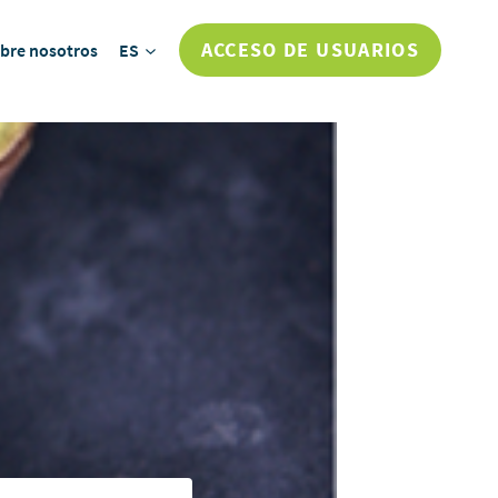
ACCESO DE USUARIOS
bre nosotros
ES