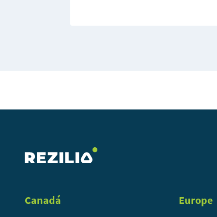
Canadá
Europe