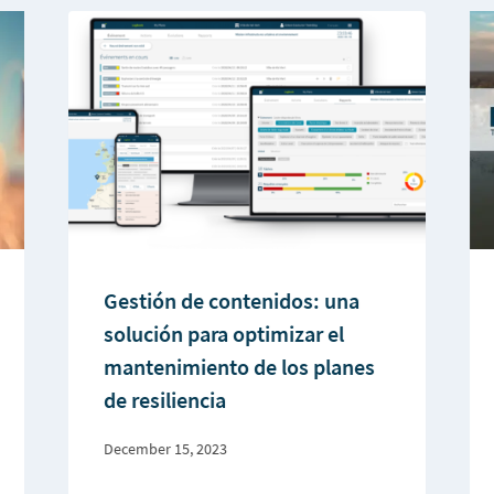
Gestión de contenidos: una
solución para optimizar el
mantenimiento de los planes
de resiliencia
December 15, 2023