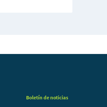
Boletín de noticias