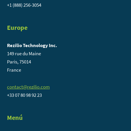
+1 (888) 256-3054
Europe
Rezilio Technology Inc.
149 rue du Maine
Paris, 75014
France
contact@rezilio.com
+33 07 80 98 92 23
Menú