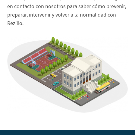
en contacto con nosotros para saber cómo prevenir,
preparar, intervenir y volver a la normalidad con
Rezilio.