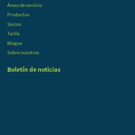
Áreas de servicio
Productos
Socios
Tarifa
Blogue
Sobre nosotros
Boletín de noticias