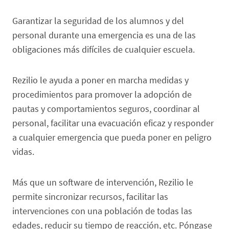
Garantizar la seguridad de los alumnos y del
personal durante una emergencia es una de las
obligaciones más difíciles de cualquier escuela.
Rezilio le ayuda a poner en marcha medidas y
procedimientos para promover la adopción de
pautas y comportamientos seguros, coordinar al
personal, facilitar una evacuación eficaz y responder
a cualquier emergencia que pueda poner en peligro
vidas.
Más que un software de intervención, Rezilio le
permite sincronizar recursos, facilitar las
intervenciones con una población de todas las
edades, reducir su tiempo de reacción, etc. Póngase