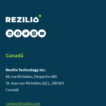
Canadá
Rezilio Technology Inc.
84, rue Richelieu, Despacho 400
St-Jean-sur-Richelieu (QC), J3B 6X3
Canadá
contact@rezilio.com