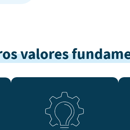
ros valores fundame