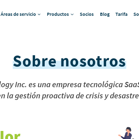
Áreas de servicio
Productos
Socios
Blog
Tarifa
So
Sobre nosotros
logy Inc. es una empresa tecnológica Saa
n la gestión proactiva de crisis y desastr
lor