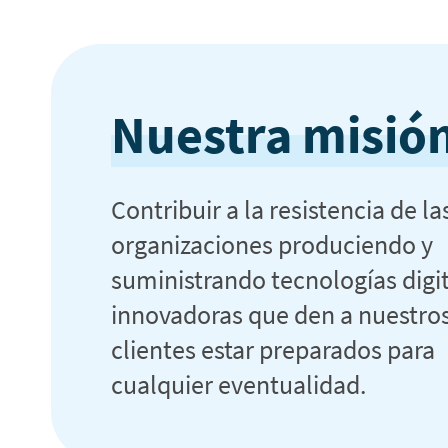
Nuestra misió
Contribuir a la resistencia de la
organizaciones produciendo y
suministrando tecnologías digi
innovadoras que den a nuestro
clientes estar preparados para
cualquier eventualidad.