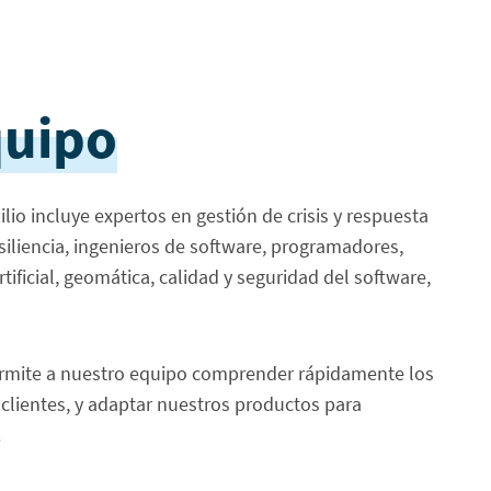
quipo
ilio incluye expertos en gestión de crisis y respuesta
esiliencia, ingenieros de software, programadores,
rtificial, geomática, calidad y seguridad del software,
ermite a nuestro equipo comprender rápidamente los
clientes, y adaptar nuestros productos para
.