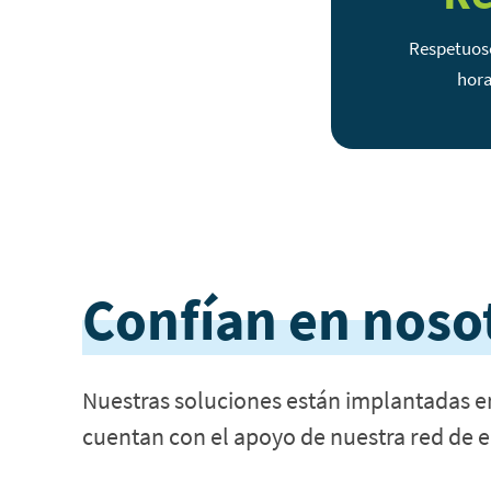
Respetuoso
hora
Confían en noso
Nuestras soluciones están implantadas e
cuentan con el apoyo de nuestra red de e