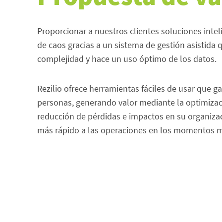
Proporcionar a nuestros clientes soluciones intel
de caos gracias a un sistema de gestión asistida q
complejidad y hace un uso óptimo de los datos.
Rezilio ofrece herramientas fáciles de usar que ga
personas, generando valor mediante la optimizac
reducción de pérdidas e impactos en su organizac
más rápido a las operaciones en los momentos má