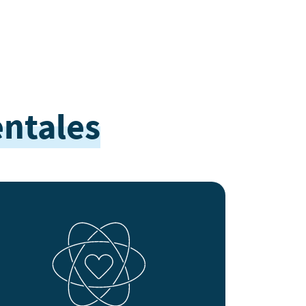
ntales