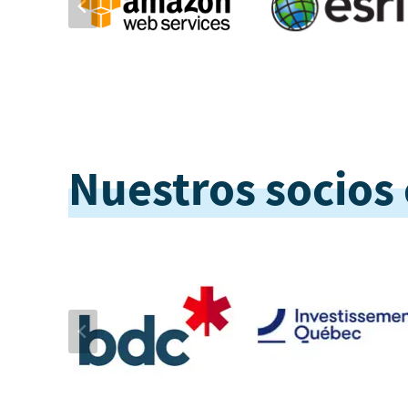
Nuestros socios