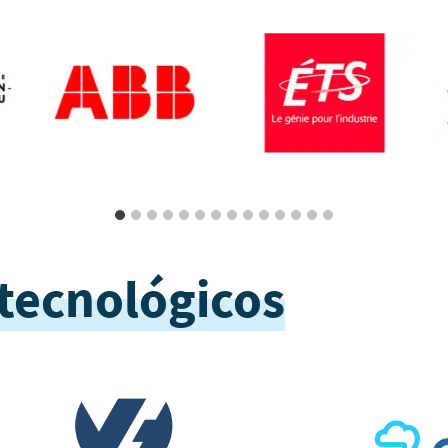
 tecnológicos