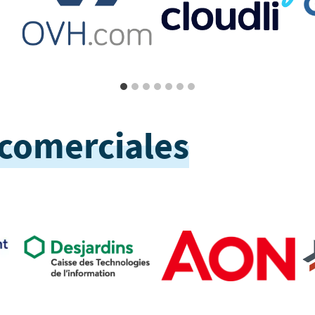
 comerciales