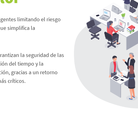
igentes limitando el riesgo
ue simplifica la
rantizan la seguridad de las
ión del tiempo y la
ión, gracias a un retorno
s críticos.