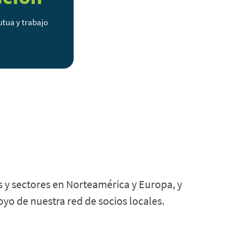
utua y trabajo
 y sectores en Norteamérica y Europa, y
yo de nuestra red de socios locales.