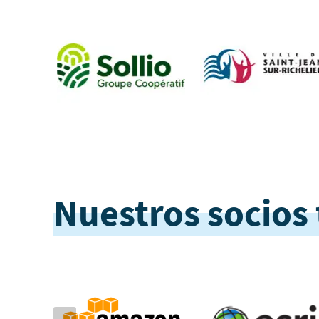
Nuestros socios