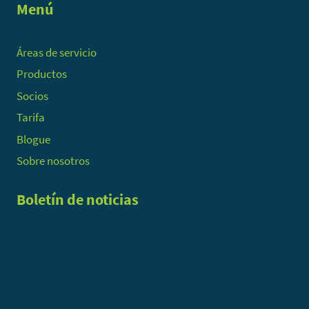
Menú
Áreas de servicio
Productos
Socios
Tarifa
Blogue
Sobre nosotros
Boletín de noticias