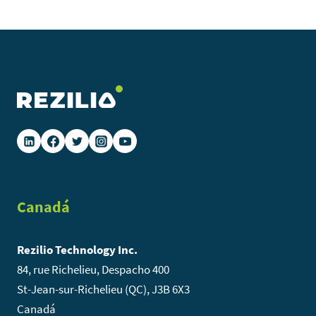
Canadá
Rezilio Technology Inc.
84, rue Richelieu, Despacho 400
St-Jean-sur-Richelieu (QC), J3B 6X3
Canadá