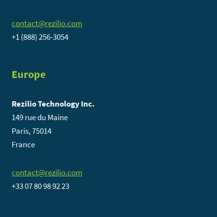
contact@rezilio.com
+1 (888) 256-3054
Europe
Rezilio Technology Inc.
149 rue du Maine
Paris, 75014
France
contact@rezilio.com
+33 07 80 98 92 23