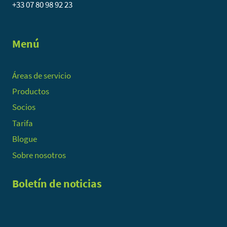
+33 07 80 98 92 23
Menú
Áreas de servicio
Productos
Socios
Tarifa
Blogue
Sobre nosotros
Boletín de noticias