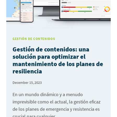
GESTIÓN DE CONTENIDOS
Gestión de contenidos: una
solución para optimizar el
mantenimiento de los planes de
resiliencia
December 15, 2023
En un mundo dinámico y a menudo
imprevisible como el actual, la gestión eficaz
de los planes de emergencia y resistencia es
crucial para cualquier…