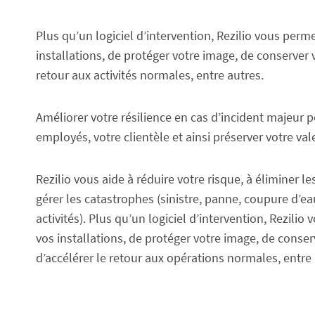
Plus qu’un logiciel d’intervention, Rezilio vous per
installations, de protéger votre image, de conserver v
retour aux activités normales, entre autres.
Améliorer votre résilience en cas d’incident majeur 
employés, votre clientèle et ainsi préserver votre val
Rezilio vous aide à réduire votre risque, à éliminer 
gérer les catastrophes (sinistre, panne, coupure d’ea
activités). Plus qu’un logiciel d’intervention, Rezili
vos installations, de protéger votre image, de conserv
d’accélérer le retour aux opérations normales, entre 