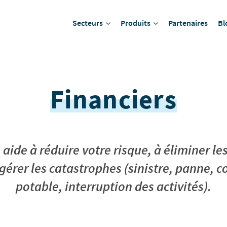
Secteurs
Produits
Partenaires
Bl
Financiers
s aide à réduire votre risque, à éliminer 
 gérer les catastrophes (sinistre, panne, 
potable, interruption des activités).