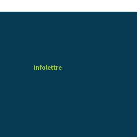
Infolettre