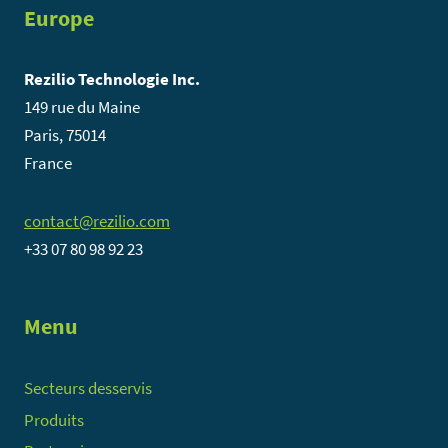
Europe
Rezilio Technologie Inc.
149 rue du Maine
Paris, 75014
France
contact@rezilio.com
+33 07 80 98 92 23
Menu
Secteurs desservis
Produits