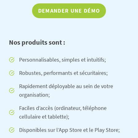
DEMANDER UNE DÉMO
Nos produits sont :
Personnalisables, simples et intuitifs;
Robustes, performants et sécuritaires;
Rapidement déployable au sein de votre
organisation;
Faciles d’accès (ordinateur, téléphone
cellulaire et tablette);
Disponibles sur l’App Store et le Play Store;