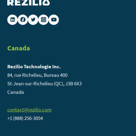
Canada
Rezilio Technologie Inc.
84, rue Richelieu, Bureau 400
St-Jean-sur-Richelieu (QC), J3B 6X3
Canada
contact@rezilio.com
+1 (888) 256-3054