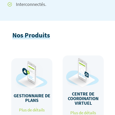
Interconnectés.
Nos Produits
CENTRE DE
GESTIONNAIRE DE
COORDINATION
PLANS
VIRTUEL
Plus de détails
Plus de détails