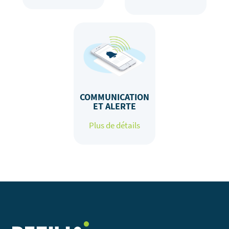
COMMUNICATION
ET ALERTE
Plus de détails