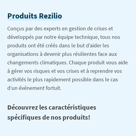
Produits Rezilio
Conçus par des experts en gestion de crises et
développés par notre équipe technique, tous nos
produits ont été créés dans le but d’aider les
organisations à devenir plus résilientes face aux
changements climatiques. Chaque produit vous aide
à gérer vos risques et vos crises et à reprendre vos
activités le plus rapidement possible dans le cas
d’un événement fortuit.
Découvrez les caractéristiques
spécifiques de nos produits!