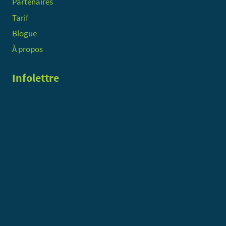
Partenaires
Tarif
Blogue
À propos
Infolettre