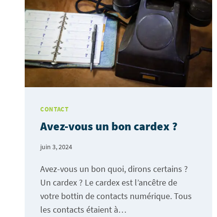
CONTACT
Avez-vous un bon cardex ?
juin 3, 2024
Avez-vous un bon quoi, dirons certains ?
Un cardex ? Le cardex est l’ancêtre de
votre bottin de contacts numérique. Tous
les contacts étaient à…