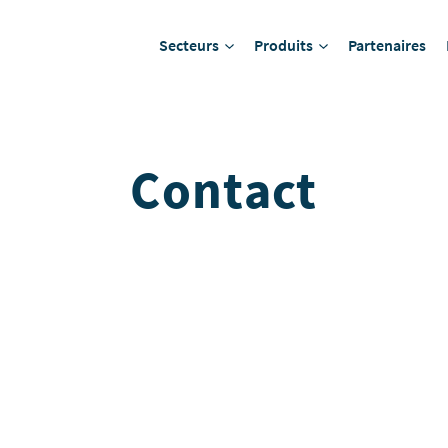
Secteurs
Produits
Partenaires
Contact