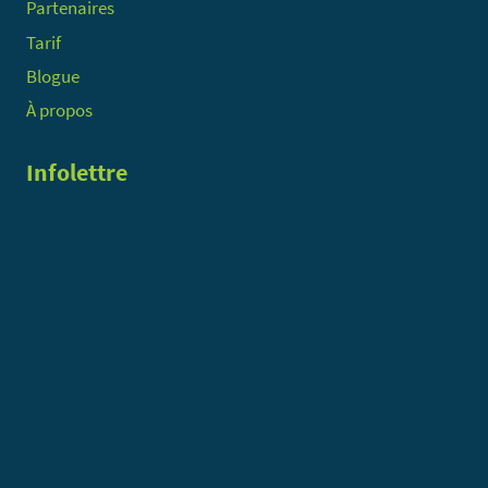
Partenaires
Tarif
Blogue
À propos
Infolettre