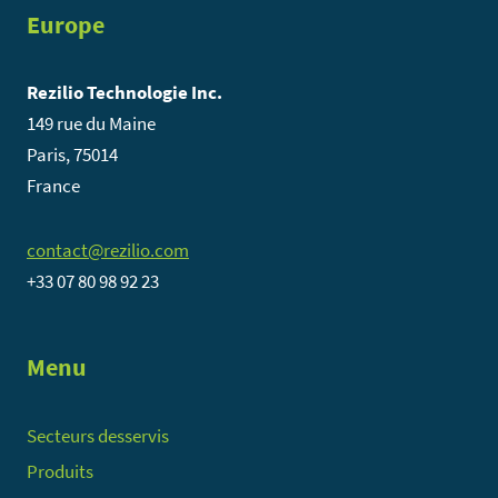
Europe
Rezilio Technologie Inc.
149 rue du Maine
Paris, 75014
France
contact@rezilio.com
+33 07 80 98 92 23
Menu
Secteurs desservis
Produits