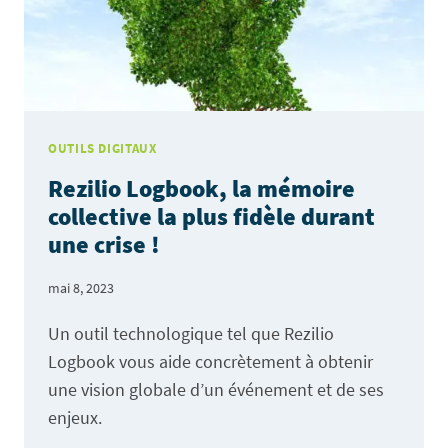
OUTILS DIGITAUX
Rezilio Logbook, la mémoire
collective la plus fidèle durant
une crise !
mai 8, 2023
Un outil technologique tel que Rezilio
Logbook vous aide concrètement à obtenir
une vision globale d’un événement et de ses
enjeux.