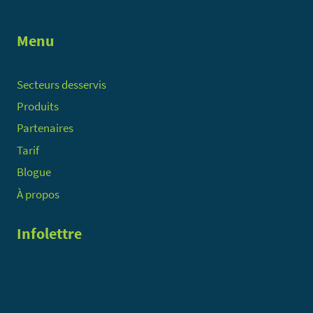
Menu
Secteurs desservis
Produits
Partenaires
Tarif
Blogue
À propos
Infolettre