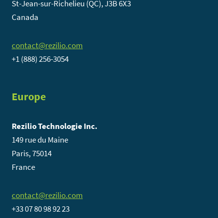
St-Jean-sur-Richelieu (QC), J3B 6X3
Canada
contact@rezilio.com
+1 (888) 256-3054
Europe
Rezilio Technologie Inc.
149 rue du Maine
Paris, 75014
France
contact@rezilio.com
+33 07 80 98 92 23