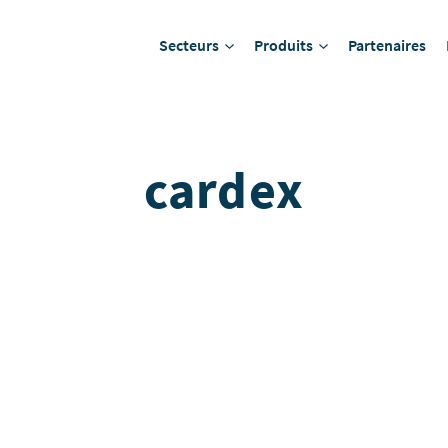
Secteurs
Produits
Partenaires
cardex