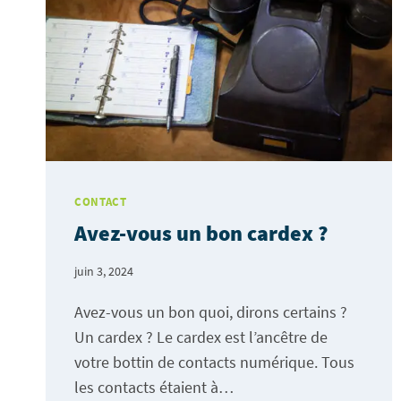
CONTACT
Avez-vous un bon cardex ?
juin 3, 2024
Avez-vous un bon quoi, dirons certains ?
Un cardex ? Le cardex est l’ancêtre de
votre bottin de contacts numérique. Tous
les contacts étaient à…