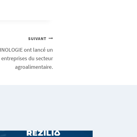
SUIVANT
HNOLOGIE ont lancé un
s entreprises du secteur
agroalimentaire.